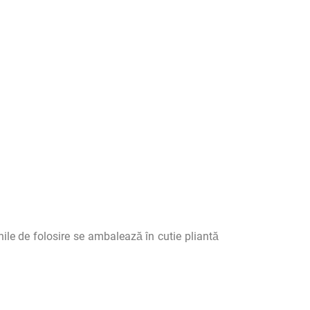
nile de folosire se ambalează în cutie pliantă